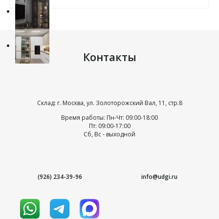
Контакты
Склад: г. Москва, ул. Золоторожский Вал, 11, стр.8
Время работы: Пн-Чт: 09:00-18:00
Пт: 09:00-17:00
Сб, Вс - выходной
(926) 234-39-96
info@udgi.ru