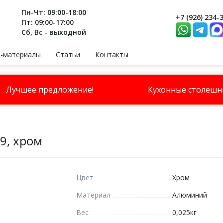
Пн-Чт: 09:00-18:00
+7 (926) 234-
Пт: 09:00-17:00
Сб, Вс - выходной
-материалы
Статьи
Контакты
Лучшее предложение!
Кухонные столеш
9, хром
Цвет
Хром
Материал
Алюминий
Вес
0,025кг