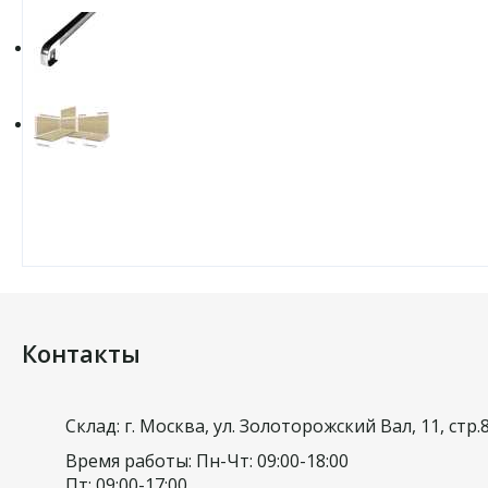
Контакты
Склад: г. Москва, ул. Золоторожский Вал, 11, стр.
Время работы: Пн-Чт: 09:00-18:00
Пт: 09:00-17:00