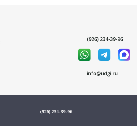
(926) 234-39-96
8
info@udgi.ru
(926) 234-39-96