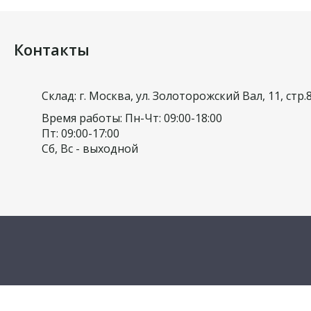
Контакты
Склад: г. Москва, ул. Золоторожский Вал, 11, стр.
Время работы: Пн-Чт: 09:00-18:00
Пт: 09:00-17:00
Сб, Вс - выходной