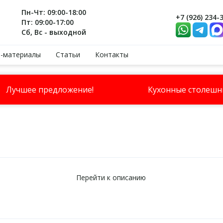
Пн-Чт: 09:00-18:00
+7 (926) 234-
Пт: 09:00-17:00
Сб, Вс - выходной
-материалы
Статьи
Контакты
Лучшее предложение!
Кухонные столеш
ы
Перейти к описанию