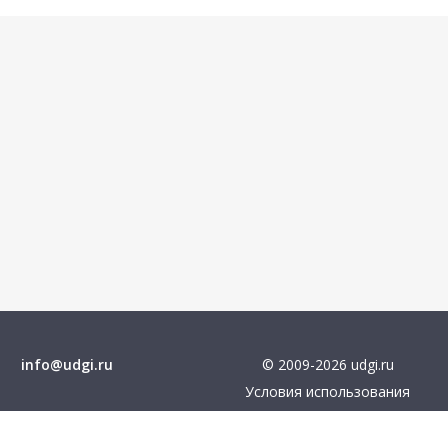
info@udgi.ru
© 2009-2026 udgi.ru
Условия использования