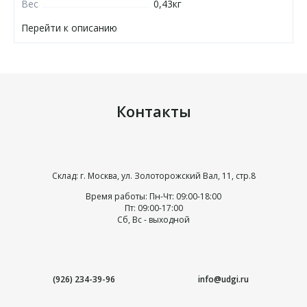
Вес
0,43кг
Перейти к описанию
Контакты
Склад: г. Москва, ул. Золоторожский Вал, 11, стр.8
Время работы: Пн-Чт: 09:00-18:00
Пт: 09:00-17:00
Сб, Вс - выходной
(926) 234-39-96
info@udgi.ru