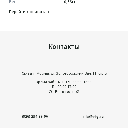
Вес
0,33кг
Перейти к описанию
Контакты
Склад: г. Москва, ул. Золоторожский Вал, 11, стр.8
Время работы: Пн-Чт: 09:00-18:00
Пт: 09:00-17:00
Сб, Вс - выходной
(926) 234-39-96
info@udgi.ru