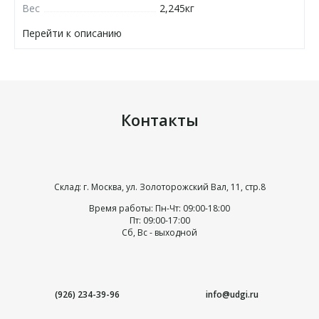
Вес
2,245кг
Перейти к описанию
Контакты
Склад: г. Москва, ул. Золоторожский Вал, 11, стр.8
Время работы: Пн-Чт: 09:00-18:00
Пт: 09:00-17:00
Сб, Вс - выходной
(926) 234-39-96
info@udgi.ru