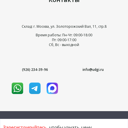
Склад: г. Москва, ул. Золоторожский Вал, 11, стр.8
Время работы: Пн-Чт: 09:00-18:00
Пт: 09:00-17:00
Сб, Вс - выходной
(926) 234-39-96
info@udgi.ru
Зарегистрируйтесь
, чтобы узнать цену