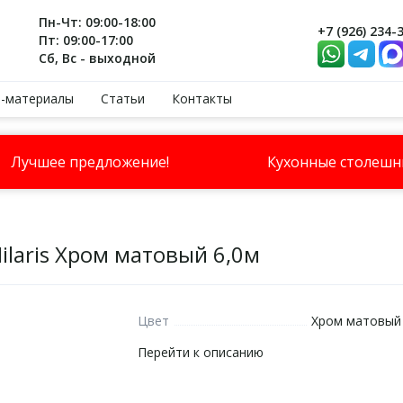
Пн-Чт: 09:00-18:00
+7 (926) 234-
Пт: 09:00-17:00
Сб, Вс - выходной
-материалы
Статьи
Контакты
Лучшее предложение!
Кухонные столеш
ilaris Хром матовый 6,0м
Цвет
Хром матовый
Перейти к описанию