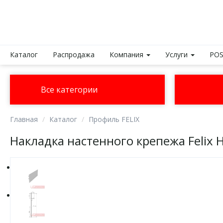
Каталог
Распродажа
Компания
Услуги
POS
Все категории
Главная
Каталог
Профиль FELIX
Накладка настенного крепежа Felix H