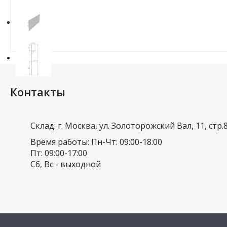
Контакты
Склад: г. Москва, ул. Золоторожский Вал, 11, стр.
Время работы: Пн-Чт: 09:00-18:00
Пт: 09:00-17:00
Сб, Вс - выходной