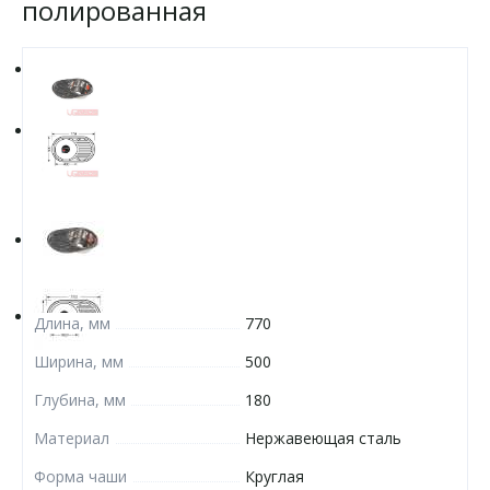
полированная
Длина, мм
770
Ширина, мм
500
Глубина, мм
180
Материал
Нержавеющая сталь
Форма чаши
Круглая