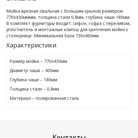
Мойка врезная овальная с большим крылом размером
770х430мммм, толщина стали 0,8мм, глубина чаши 180мм.
В комплект фурнитуры входит: сифон, гофра с переливом,
уплотнитель и монтажные клипсы для крепления мойки к
столешнице. Минимальная база 730х460мм.
Характеристики
Размер мойки – 770х430мм
Диаметр чаши – 400мм
Глубина чаши – 180мм
Толщина стали – 0,8мм
Материал – полированная сталь
Контакты