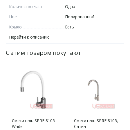
Количество чаш
Одна
Цвет
Полированный
Крыло
Есть
Перейти к описанию
С этим товаром покупают
Смеситель SPRF 8105
Смеситель SPRF 8105,
White
Сатин