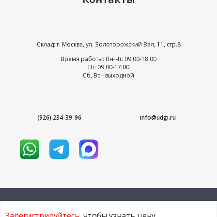
Склад: г. Москва, ул. Золоторожский Вал, 11, стр.8
Время работы: Пн-Чт: 09:00-18:00
Пт: 09:00-17:00
Сб, Вс - выходной
(926) 234-39-96
info@udgi.ru
Зарегистрируйтесь
, чтобы узнать цену