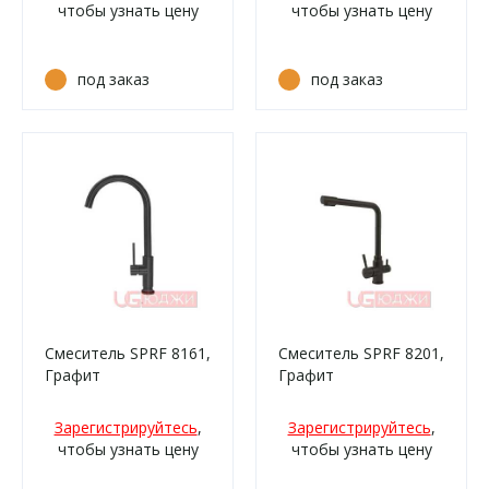
чтобы узнать цену
чтобы узнать цену
под заказ
под заказ
Смеситель SPRF 8161,
Смеситель SPRF 8201,
Графит
Графит
Зарегистрируйтесь
,
Зарегистрируйтесь
,
чтобы узнать цену
чтобы узнать цену