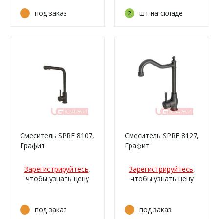
под заказ
шт на складе
2
Смеситель SPRF 8107,
Смеситель SPRF 8127,
Графит
Графит
Зарегистрируйтесь
,
Зарегистрируйтесь
,
чтобы узнать цену
чтобы узнать цену
под заказ
под заказ