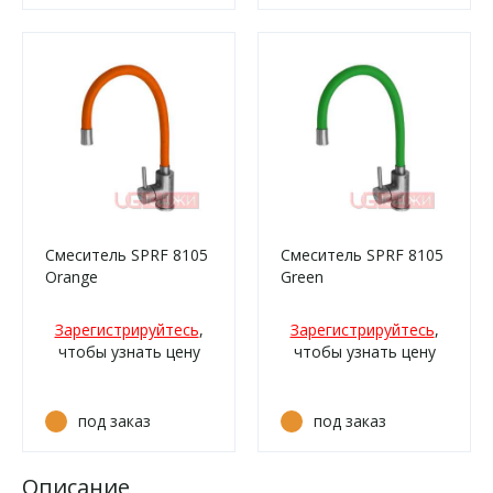
Смеситель SPRF 8105
Смеситель SPRF 8105
Orange
Green
Зарегистрируйтесь
,
Зарегистрируйтесь
,
чтобы узнать цену
чтобы узнать цену
под заказ
под заказ
Описание