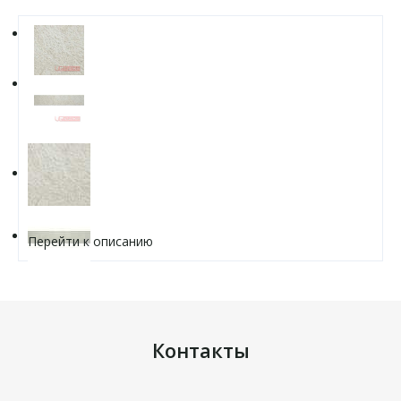
Перейти к описанию
Контакты