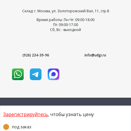
Склад: г. Москва, ул. Золоторожский Вал, 11, стр.8
Время работы: Пн-Чт: 09:00-18:00
Пт: 09:00-17:00
Сб, Вс - выходной
(926) 234-39-96
info@udgi.ru
Зарегистрируйтесь
, чтобы узнать цену
© 2009-2026 udgi.ru
под заказ
Условия использования