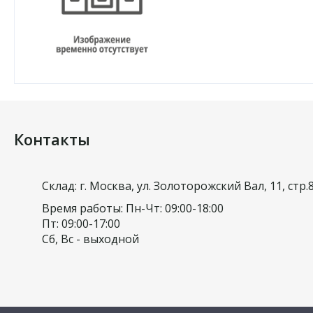
Контакты
Склад: г. Москва, ул. Золоторожский Вал, 11, стр.
Время работы: Пн-Чт: 09:00-18:00
Пт: 09:00-17:00
Сб, Вс - выходной