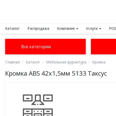
Каталог
Распродажа
Компания
Услуги
POS
Все категории
Главная
Каталог
Мебельная фурнитура
Кромка
Кромка ABS 42х1,5мм 5133 Таксус