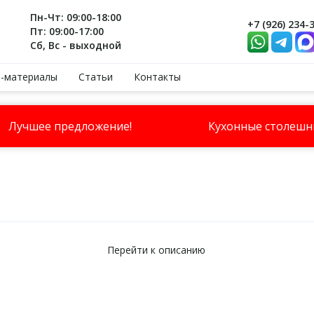
Пн-Чт: 09:00-18:00
+7 (926) 234-
Пт: 09:00-17:00
Сб, Вс - выходной
-материалы
Статьи
Контакты
Лучшее предложение!
Кухонные столеш
Перейти к описанию