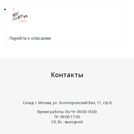
Перейти к описанию
Контакты
Склад: г. Москва, ул. Золоторожский Вал, 11, стр.8
Время работы: Пн-Чт: 09:00-18:00
Пт: 09:00-17:00
Сб, Вс - выходной