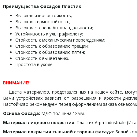
Преимущества фасадов Пластик:
Высокая износостойкость;
Высокая термостойкость;
Высокая степень Антивандальности;
Устойчивость к ультрафиолету;
Стойкость к механическим повреждениям;
Стойкость к образованию трещин;
Стойкость к образованию пятен;
Стойкость к выцветанию.
Простота в уходе.
ВНИМАНИЕ!
Цвета материалов, представленных на нашем сайте, могут 
Вами устройствах зависит от разрешения и яркости дисплея
Настойчиво рекомендуем перед оформлением заказа ознаком
Основа фасада:
МДФ толщина 18мм.
Материал лицевого покрытия
: Пластик Arpa Industriale (Ита
Материал покрытия тыльной стороны фасада:
Белый ком