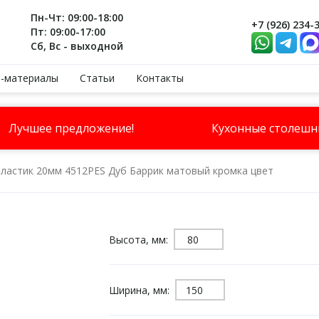
Пн-Чт: 09:00-18:00
+7 (926) 234-
Пт: 09:00-17:00
Сб, Вс - выходной
-материалы
Статьи
Контакты
Лучшее предложение!
Кухонные столеш
ластик 20мм 4512PES Дуб Баррик матовый кромка цвет
Высота, мм:
Ширина, мм: