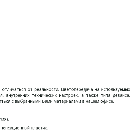
отличаться от реальности. Цветопередача на используемых
, внутренних технических настроек, а также типа девайса.
иться с выбранными Вами материалами в нашем офисе.
лия).
пенсационный пластик.