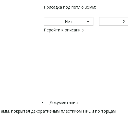
Присадка под петлю 35мм:
Нет
2
Перейти к описанию
Документация
8мм, покрытая декоративным пластиком HPL и по торцам