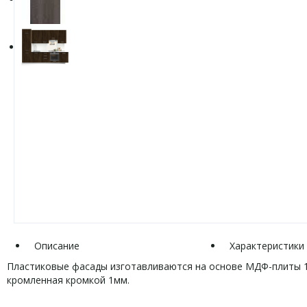
Описание
Характеристики
Пластиковые фасады изготавливаются на основе МДФ-плиты 1
кромленная кромкой 1мм.