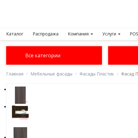
Каталог
Распродажа
Компания
Услуги
POS
Все категории
Главная
Мебельные фасады
Фасады Пластик
Фасад П