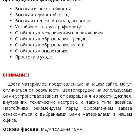
Высокая износостойкость;
Высокая термостойкость;
Высокая степень Антивандальности;
Устойчивость к ультрафиолету;
Стойкость к механическим повреждениям;
Стойкость к образованию трещин;
Стойкость к образованию пятен;
Стойкость к выцветанию.
Простота в уходе.
ВНИМАНИЕ!
Цвета материалов, представленных на нашем сайте, могут
отличаться от реальности. Цветопередача на используемых
Вами устройствах зависит от разрешения и яркости дисплея,
внутренних технических настроек, а также типа девайса.
Настойчиво рекомендуем перед оформлением заказа
ознакомиться с выбранными Вами материалами в нашем
офисе.
Основа фасада:
МДФ толщина 18мм.