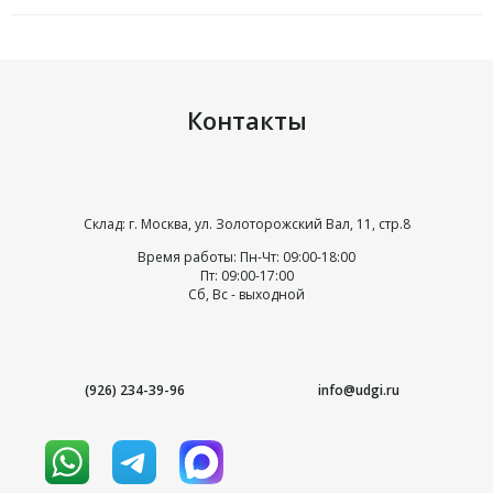
Контакты
Склад: г. Москва, ул. Золоторожский Вал, 11, стр.8
Время работы: Пн-Чт: 09:00-18:00
Пт: 09:00-17:00
Сб, Вс - выходной
(926) 234-39-96
info@udgi.ru