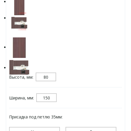
Высота, мм:
Ширина, мм:
Присадка под петлю 35мм: