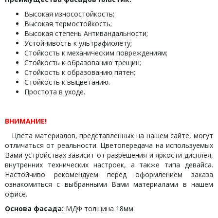
Высокая износостойкость;
Высокая термостойкость;
Высокая степень Антивандальности;
Устойчивость к ультрафиолету;
Стойкость к механическим повреждениям;
Стойкость к образованию трещин;
Стойкость к образованию пятен;
Стойкость к выцветанию.
Простота в уходе.
ВНИМАНИЕ!
Цвета материалов, представленных на нашем сайте, могут
отличаться от реальности. Цветопередача на используемых
Вами устройствах зависит от разрешения и яркости дисплея,
внутренних технических настроек, а также типа девайса.
Настойчиво рекомендуем перед оформлением заказа
ознакомиться с выбранными Вами материалами в нашем
офисе.
Основа фасада:
МДФ толщина 18мм.