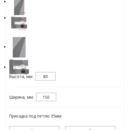
Высота, мм:
Ширина, мм:
Присадка под петлю 35мм: