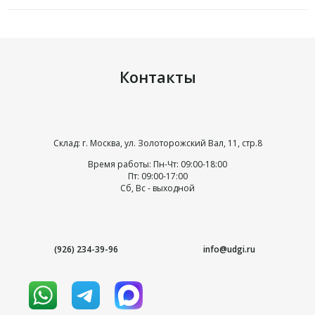
Контакты
Склад: г. Москва, ул. Золоторожский Вал, 11, стр.8
Время работы: Пн-Чт: 09:00-18:00
Пт: 09:00-17:00
Сб, Вс - выходной
(926) 234-39-96
info@udgi.ru