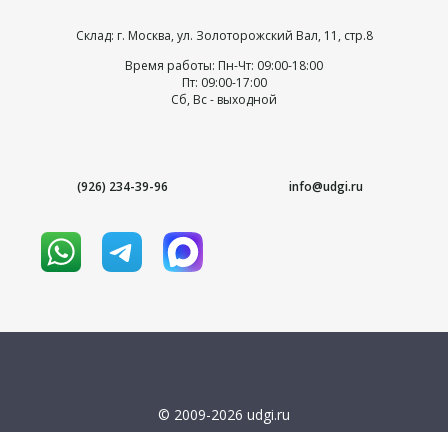
Склад: г. Москва, ул. Золоторожский Вал, 11, стр.8
Время работы: Пн-Чт: 09:00-18:00
Пт: 09:00-17:00
Сб, Вс - выходной
(926) 234-39-96
info@udgi.ru
© 2009-2026 udgi.ru
Условия использования