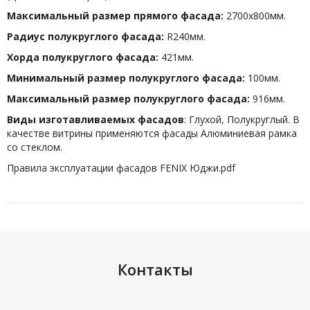
Максимальный размер прямого фасада:
2700х800мм.
Радиус полукруглого фасада:
R240мм.
Хорда полукруглого фасада:
421мм.
Минимальный размер полукруглого фасада:
100мм.
Максимальный размер полукруглого фасада:
916мм.
Виды изготавливаемых фасадов
: Глухой, Полукруглый. В
качестве витрины применяются фасады Алюминиевая рамка
со стеклом.
Правила эксплуатации фасадов FENIX Юджи.pdf
Контакты