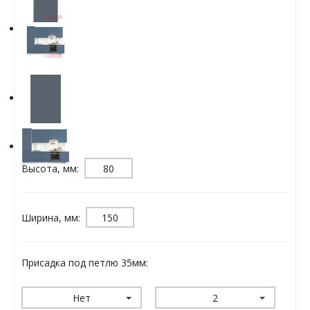
Высота, мм:
Ширина, мм:
Присадка под петлю 35мм:
Нет
2