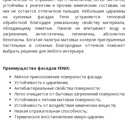
устойчивы к реагентам и прочим химическим составам, на
них не остается отпечатков пальцев. Небольшие царапины
на кухонных фасадах Fenix устраняются тепловой
обработкой благодаря уникальному свойству материала,
обладающему памятью. Панели не впитывают воду и
загрязнения, антистатичны, гигиеничны, абсолютно
безопасны. Богатая палитра матовых колеров приглушенных
пастельных и сложных благородных оттенков поможет
выбрать решение для любого интерьера.
Преимущества фасадов
FENIX
:
Мягкое прикосновение поверхности фасада;
Устойчивость к царапинам;
Антибактериальные свойства поверхности;
Легко очищается от бытовых загрязнений поверхности;
Устойчивая к пятнам матовая поверхность;
Устойчивость от воздействия химических веществ;
Низкая отражательная способность;
Термическое восстановление микро-царапин.