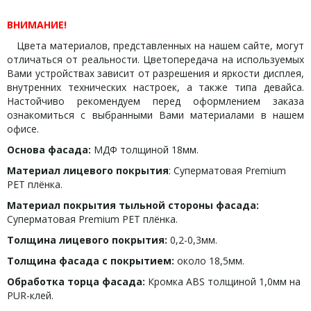
ВНИМАНИЕ!
Цвета материалов, представленных на нашем сайте, могут
отличаться от реальности. Цветопередача на используемых
Вами устройствах зависит от разрешения и яркости дисплея,
внутренних технических настроек, а также типа девайса.
Настойчиво рекомендуем перед оформлением заказа
ознакомиться с выбранными Вами материалами в нашем
офисе.
Основа фасада:
МДФ толщиной 18мм.
Материал лицевого покрытия
: Суперматовая Premium
PET плёнка.
Материал покрытия тыльной стороны фасада:
Суперматовая Premium PET плёнка.
Толщина лицевого покрытия:
0,2-0,3мм.
Толщина фасада с покрытием:
около 18,5мм.
Обработка торца фасада:
Кромка ABS толщиной 1,0мм на
PUR-клей.