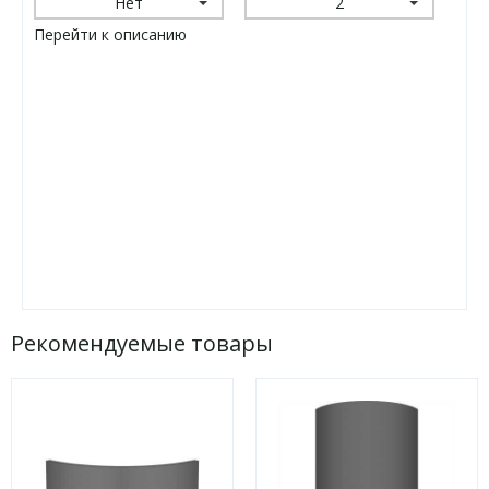
Нет
2
Перейти к описанию
Рекомендуемые товары