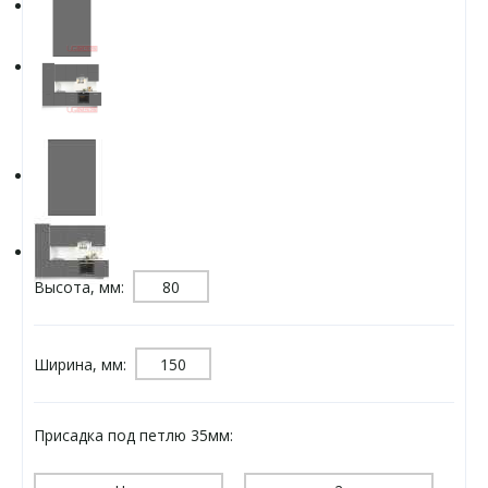
Высота, мм:
Ширина, мм:
Присадка под петлю 35мм: