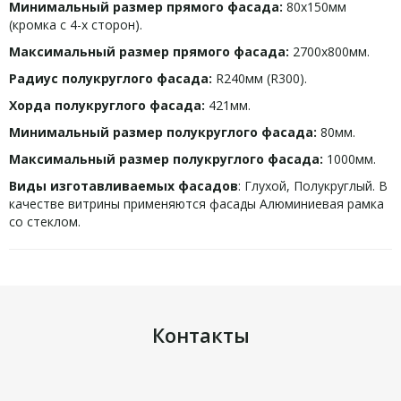
Минимальный размер прямого фасада:
80х150мм
(кромка с 4-х сторон).
Максимальный размер прямого фасада:
2700х800мм.
Радиус полукруглого фасада:
R240мм (R300).
Хорда полукруглого фасада:
421мм.
Минимальный размер полукруглого фасада:
80мм.
Максимальный размер полукруглого фасада:
1000мм.
Виды изготавливаемых фасадов
: Глухой, Полукруглый. В
качестве витрины применяются фасады Алюминиевая рамка
со стеклом.
Контакты