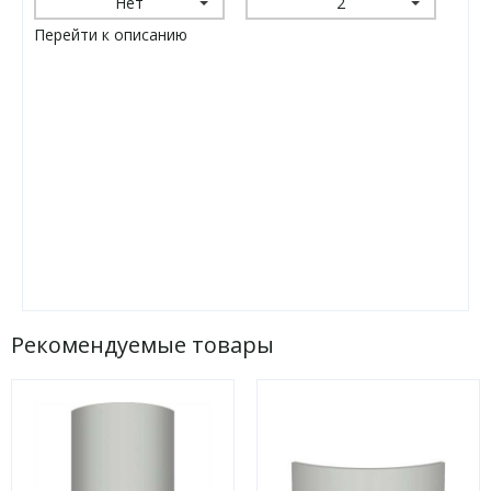
Нет
2
Перейти к описанию
Рекомендуемые товары