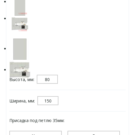
Высота, мм:
Ширина, мм:
Присадка под петлю 35мм: