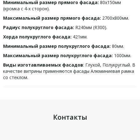
Минимальный размер прямого фасада:
80х150мм
(кромка с 4-х сторон).
Максимальный размер прямого фасада:
2700х800мм.
Радиус полукруглого фасада:
R240мм (R300).
Хорда полукруглого фасада:
421мм.
Минимальный размер полукруглого фасада:
80мм.
Максимальный размер полукруглого фасада:
1000мм.
Виды изготавливаемых фасадов
: Глухой, Полукруглый. В
качестве витрины применяются фасады Алюминиевая рамка
со стеклом.
Контакты