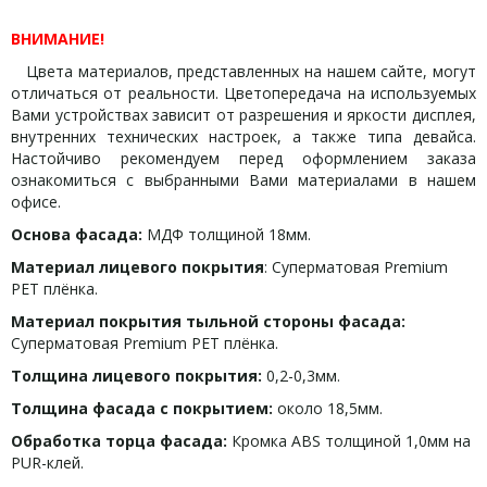
ВНИМАНИЕ!
Цвета материалов, представленных на нашем сайте, могут
отличаться от реальности. Цветопередача на используемых
Вами устройствах зависит от разрешения и яркости дисплея,
внутренних технических настроек, а также типа девайса.
Настойчиво рекомендуем перед оформлением заказа
ознакомиться с выбранными Вами материалами в нашем
офисе.
Основа фасада:
МДФ толщиной 18мм.
Материал лицевого покрытия
: Суперматовая Premium
PET плёнка.
Материал покрытия тыльной стороны фасада:
Суперматовая Premium PET плёнка.
Толщина лицевого покрытия:
0,2-0,3мм.
Толщина фасада с покрытием:
около 18,5мм.
Обработка торца фасада:
Кромка ABS толщиной 1,0мм на
PUR-клей.