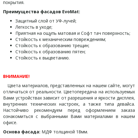
покрытия.
Преимущества фасадов EvoMat:
Защитный слой от УФ-лучей;
Легкость в уходе;
Приятная на ощупь матовая и Софт тач поверхность;
Стойкость к механическим повреждениям;
Стойкость к образованию трещин;
Стойкость к образованию пятен;
Стойкость к выцветанию.
ВНИМАНИЕ!
Цвета материалов, представленных на нашем сайте, могут
отличаться от реальности. Цветопередача на используемых
Вами устройствах зависит от разрешения и яркости дисплея,
внутренних технических настроек, а также типа девайса.
Настойчиво рекомендуем перед оформлением заказа
ознакомиться с выбранными Вами материалами в нашем
офисе.
Основа фасада:
МДФ толщиной 18мм.