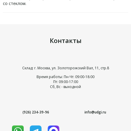
со стеклом.
Контакты
Склад: г. Москва, ул. Золоторожский Вал, 11, стр.8
Время работы: Пн-Чт: 09:00-18:00
Пт: 09:00-17:00
Сб, Вс - выходной
(926) 234-39-96
info@udgi.ru