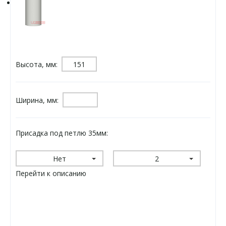
Высота, мм:
Ширина, мм:
Присадка под петлю 35мм:
Нет
2
Перейти к описанию