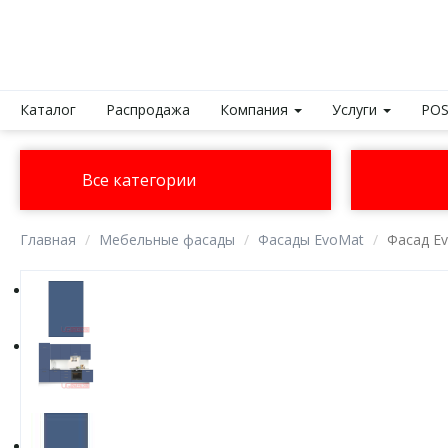
Каталог
Распродажа
Компания
Услуги
POS
Все категории
Главная
Мебельные фасады
Фасады EvoMat
Фасад E