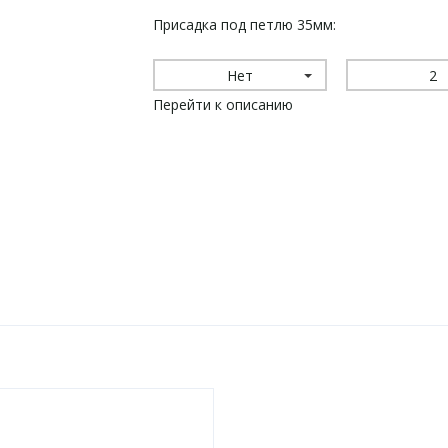
Присадка под петлю 35мм:
Нет
2
Перейти к описанию