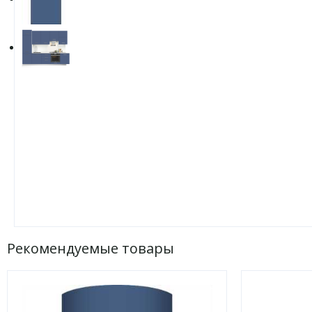
Рекомендуемые товары