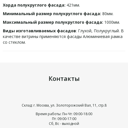
Хорда полукруглого фасада:
421мм.
Минимальный размер полукруглого фасада:
80мм.
Максимальный размер полукруглого фасада:
1000мм.
Виды изготавливаемых фасадов
: Глухой, Полукруглый. В
качестве витрины применяются фасады Алюминиевая рамка
со стеклом.
Контакты
Склад: г. Москва, ул. Золоторожский Вал, 11, стр.8
Время работы: Пн-Чт: 09:00-18:00
Пт: 09:00-17:00
Сб, Вс - выходной