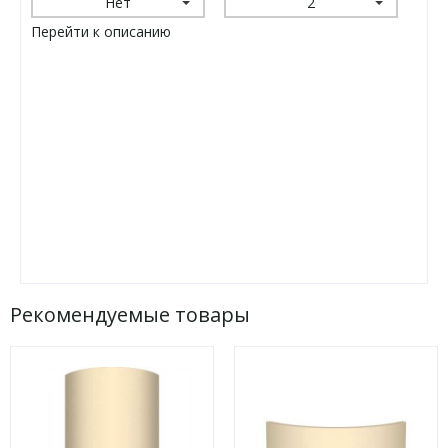
Нет
2
Перейти к описанию
Рекомендуемые товары