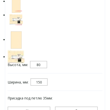
Высота, мм:
Ширина, мм:
Присадка под петлю 35мм: