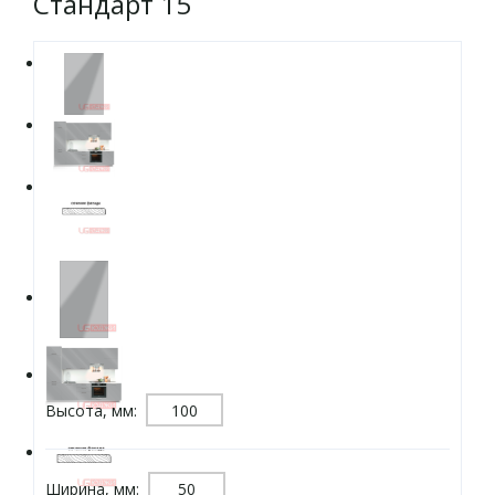
Стандарт 15
Высота, мм:
Ширина, мм: