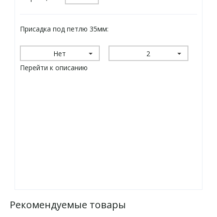
Присадка под петлю 35мм:
Нет
2
Перейти к описанию
Рекомендуемые товары