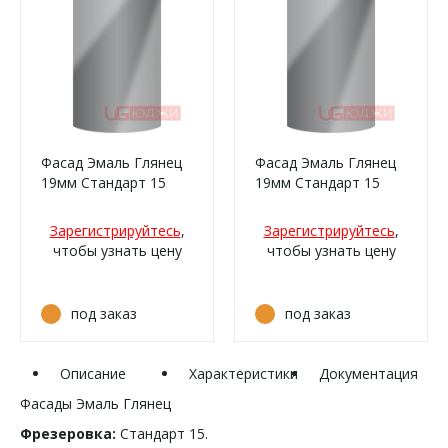
Фасад Эмаль Глянец
Фасад Эмаль Глянец
19мм Стандарт 15
19мм Стандарт 15
полукруглый R300
полукруглый R300
высота 100-356мм
высота 717-916мм
Зарегистрируйтесь
,
Зарегистрируйтесь
,
чтобы узнать цену
чтобы узнать цену
под заказ
под заказ
Описание
Характеристики
Документация
Фасады Эмаль Глянец
Фрезеровка:
Стандарт 15.