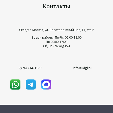
Контакты
Склад: г. Москва, ул. Золоторожский Вал, 11, стр.8
Время работы: Пн-Чт: 09:00-18:00
Пт: 09:00-17:00
Сб, Вс - выходной
(926) 234-39-96
info@udgi.ru