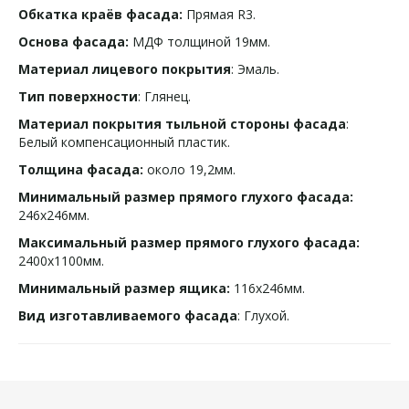
Обкатка краёв фасада:
Прямая R3.
Основа фасада:
МДФ толщиной 19мм.
Материал лицевого покрытия
: Эмаль.
Тип поверхности
: Глянец.
Материал покрытия тыльной стороны фасада
:
Белый компенсационный пластик.
Толщина фасада:
около 19,2мм.
Минимальный размер прямого глухого фасада:
246х246мм.
Максимальный размер прямого глухого фасада:
2400х1100мм.
Минимальный размер ящика:
116х246мм.
Вид изготавливаемого фасада
: Глухой.