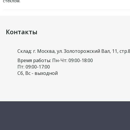
стеклом.
Контакты
Склад: г. Москва, ул. Золоторожский Вал, 11, стр.
Время работы: Пн-Чт: 09:00-18:00
Пт: 09:00-17:00
Сб, Вс - выходной