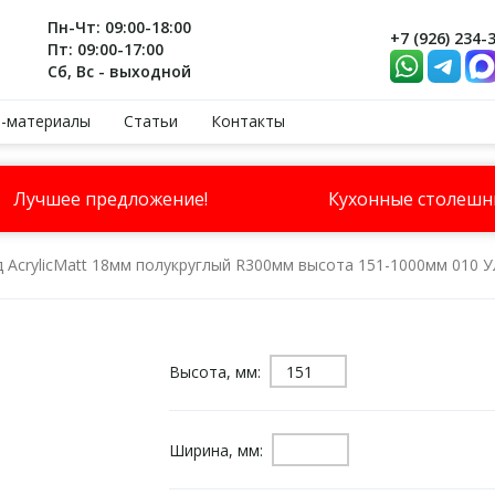
Пн-Чт: 09:00-18:00
+7 (926) 234-
Пт: 09:00-17:00
Сб, Вс - выходной
-материалы
Статьи
Контакты
Лучшее предложение!
Кухонные столеш
 AcrylicMatt 18мм полукруглый R300мм высота 151-1000мм 010 
Высота, мм:
Ширина, мм: