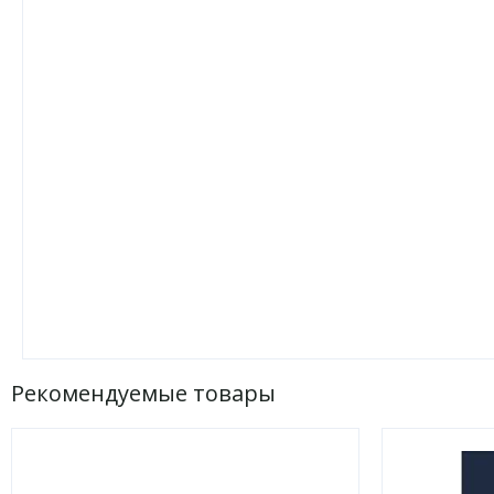
Рекомендуемые товары