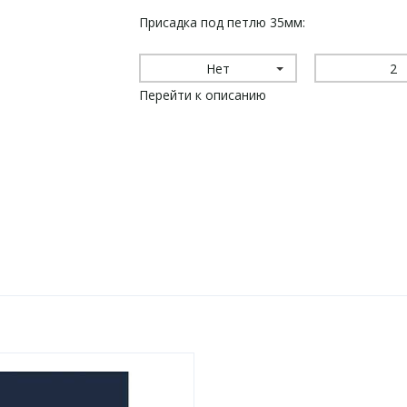
Присадка под петлю 35мм:
Нет
2
Перейти к описанию