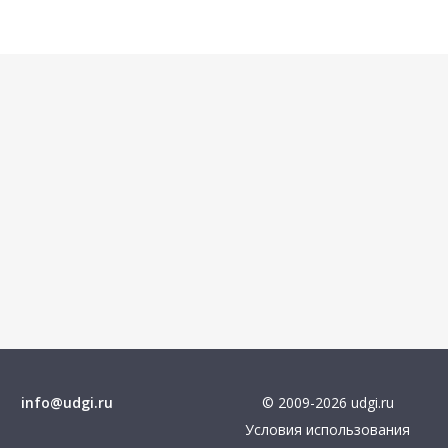
info@udgi.ru
© 2009-2026 udgi.ru
Условия использования