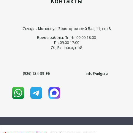
Контакты
Склад: г. Москва, ул. Золоторожский Вал, 11, стр.8
Время работы: Пн-Чт: 09:00-18:00
Пт: 09:00-17:00
Сб, Вс - выходной
(926) 234-39-96
info@udgi.ru