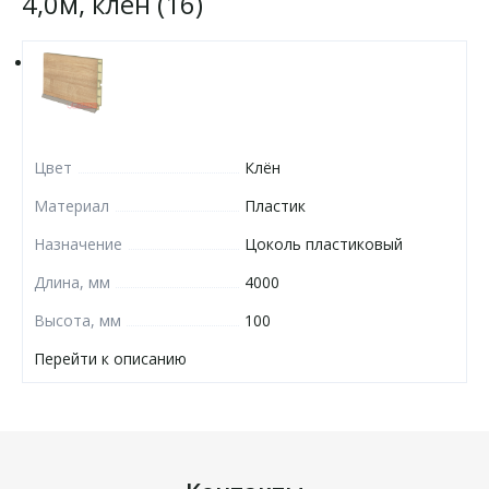
4,0м, клён (16)
Цвет
Клён
Материал
Пластик
Назначение
Цоколь пластиковый
Длина, мм
4000
Высота, мм
100
Перейти к описанию