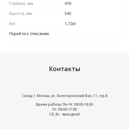
Глубина, мм
470
Высота, мм
545
Вес
1,72кг
Перейти к описанию
Контакты
Склад: г. Москва, ул. Золоторожский Вал, 11, стр.8
Время работы: Пн-Чт: 09:00-18:00
Пт: 09:00-17:00
Сб, Вс - выходной