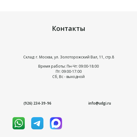
Контакты
Склад: г. Москва, ул. Золоторожский Вал, 11, стр.8
Время работы: Пн-Чт: 09:00-18:00
Пт: 09:00-17:00
Сб, Вс - выходной
(926) 234-39-96
info@udgi.ru