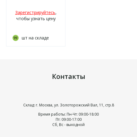
Зарегистрируйтесь
,
чтобы узнать цену
шт на складе
99
Контакты
Склад: г. Москва, ул. Золоторожский Вал, 11, стр.8
Время работы: Пн-Чт: 09:00-18:00
Пт: 09:00-17:00
Сб, Вс - выходной