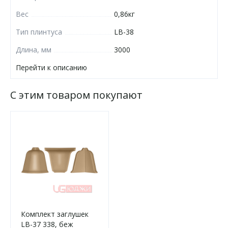
Вес
0,86кг
Тип плинтуса
LB-38
Длина, мм
3000
Перейти к описанию
С этим товаром покупают
Комплект заглушек
LB-37 338, беж