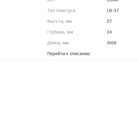
Тип плинтуса
LB-37
Высота, мм
37
Глубина, мм
24
Длина, мм
3000
Перейти к описанию