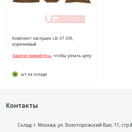
Комплект заглушек LB-37 339,
коричневый
Зарегистрируйтесь
, чтобы узнать цену
шт на складе
58
Контакты
Склад: г. Москва, ул. Золоторожский Вал, 11, стр.