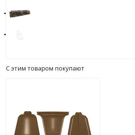
С этим товаром покупают