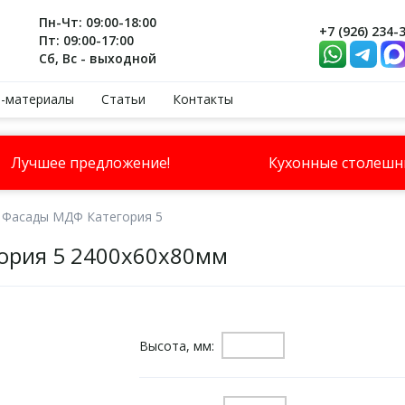
Пн-Чт: 09:00-18:00
+7 (926) 234-
Пт: 09:00-17:00
Сб, Вс - выходной
-материалы
Статьи
Контакты
Лучшее предложение!
Кухонные столеш
Фасады МДФ Категория 5
ория 5 2400х60х80мм
Высота, мм: