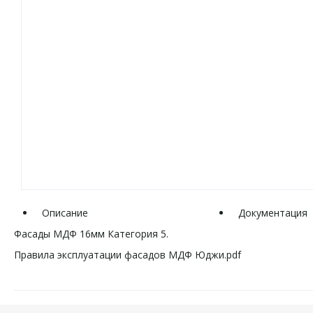
Описание
Документация
Фасады МДФ 16мм Категория 5.
Правила эксплуатации фасадов МДФ Юджи.pdf