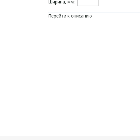
Ширина, мм:
Перейти к описанию