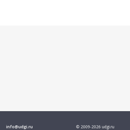
info@udgi.ru
© 2009-2026 udgi.ru