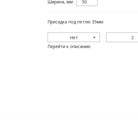
Ширина, мм:
Присадка под петлю 35мм:
Нет
2
Перейти к описанию