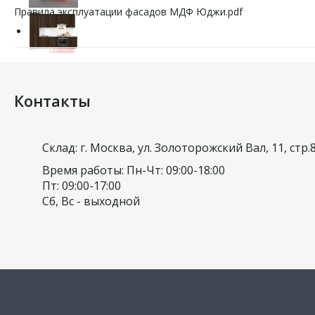
Правила эксплуатации фасадов МДФ Юджи.pdf
Контакты
Склад: г. Москва, ул. Золоторожский Вал, 11, стр.
Время работы: Пн-Чт: 09:00-18:00
Пт: 09:00-17:00
Сб, Вс - выходной