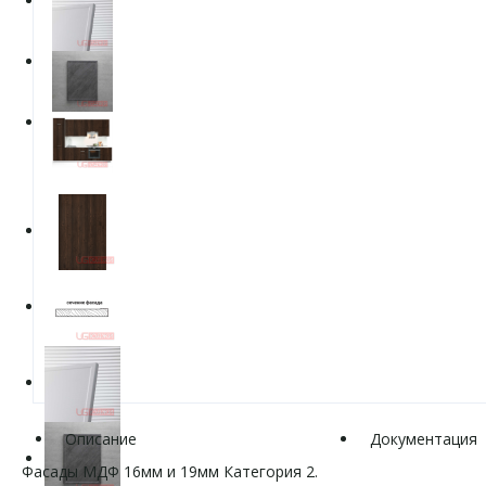
Описание
Документация
Фасады МДФ 16мм и 19мм Категория 2.