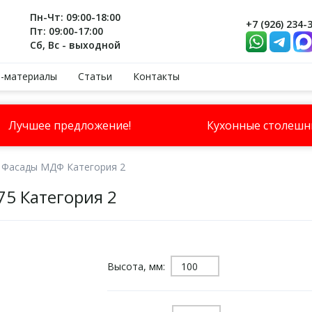
Пн-Чт: 09:00-18:00
+7 (926) 234-
Пт: 09:00-17:00
Сб, Вс - выходной
-материалы
Статьи
Контакты
Лучшее предложение!
Кухонные столеш
Фасады МДФ Категория 2
5 Категория 2
Высота, мм: