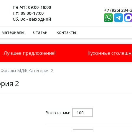
Пн-Чт: 09:00-18:00
+7 (926) 234-
Пт: 09:00-17:00
Сб, Вс - выходной
-материалы
Статьи
Контакты
Лучшее предложение!
Кухонные столеш
Фасады МДФ Категория 2
рия 2
Высота, мм: