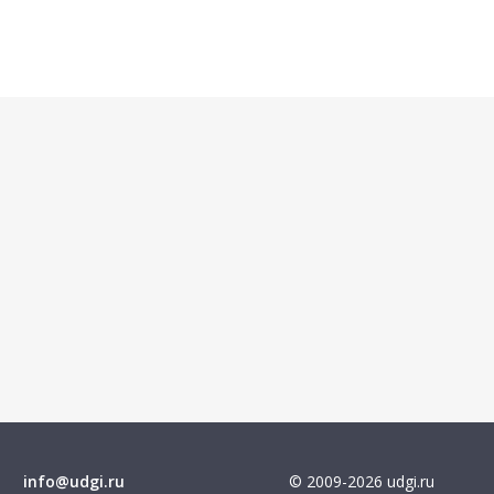
info@udgi.ru
© 2009-2026 udgi.ru