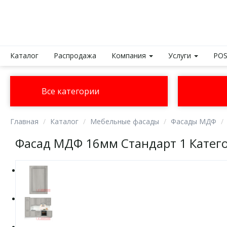
Каталог
Распродажа
Компания
Услуги
POS
Все категории
Главная
Каталог
Мебельные фасады
Фасады МДФ
Фасад МДФ 16мм Стандарт 1 Катего