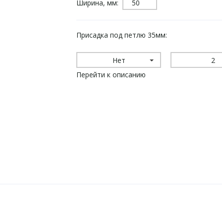
Ширина, мм:
Присадка под петлю 35мм:
Нет
2
Перейти к описанию