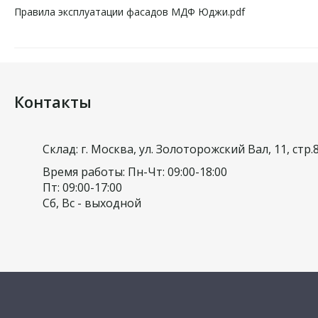
Правила эксплуатации фасадов МДФ Юджи.pdf
Контакты
Склад: г. Москва, ул. Золоторожский Вал, 11, стр.
Время работы: Пн-Чт: 09:00-18:00
Пт: 09:00-17:00
Сб, Вс - выходной