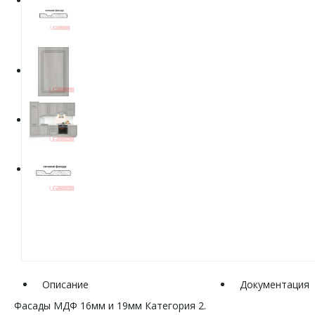
Описание
Документация
Фасады МДФ 16мм и 19мм Категория 2.