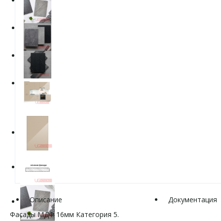
Описание
Документация
Фасады МДФ 16мм Категория 5.