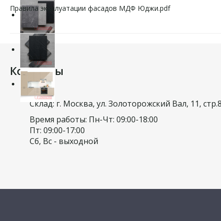
Правила эксплуатации фасадов МДФ Юджи.pdf
Контакты
Склад: г. Москва, ул. Золоторожский Вал, 11, стр.
Время работы: Пн-Чт: 09:00-18:00
Пт: 09:00-17:00
Сб, Вс - выходной