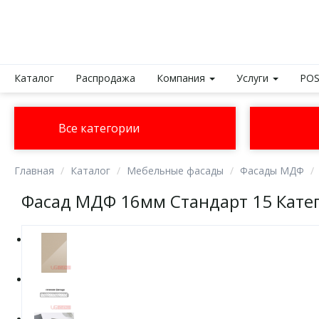
Каталог
Распродажа
Компания
Услуги
POS
Все категории
Главная
Каталог
Мебельные фасады
Фасады МДФ
Фасад МДФ 16мм Стандарт 15 Кате