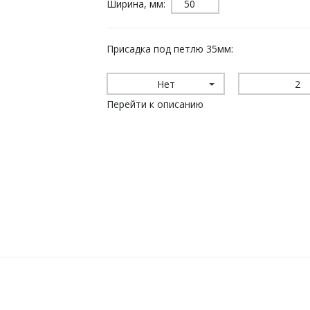
Ширина, мм:
Присадка под петлю 35мм:
Нет
2
Перейти к описанию