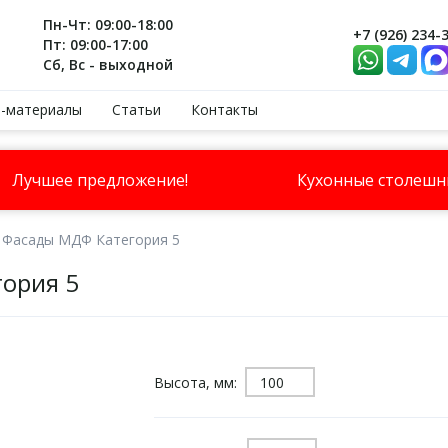
Пн-Чт: 09:00-18:00
+7 (926) 234-
Пт: 09:00-17:00
Сб, Вс - выходной
-материалы
Статьи
Контакты
Лучшее предложение!
Кухонные столеш
Фасады МДФ Категория 5
гория 5
Высота, мм: