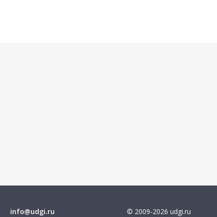
info@udgi.ru
© 2009-2026 udgi.ru