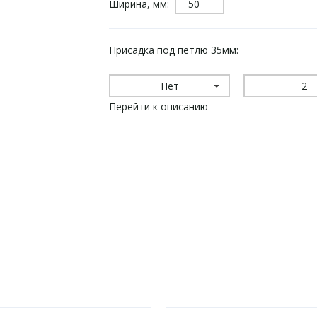
Ширина, мм:
Присадка под петлю 35мм:
Нет
2
Перейти к описанию