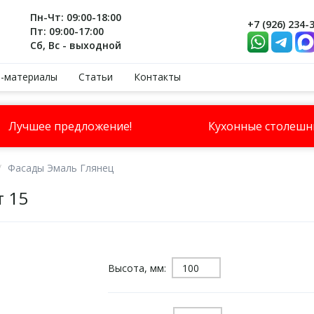
Пн-Чт: 09:00-18:00
+7 (926) 234-
Пт: 09:00-17:00
Сб, Вс - выходной
-материалы
Статьи
Контакты
Лучшее предложение!
Кухонные столеш
Фасады Эмаль Глянец
т 15
Высота, мм: