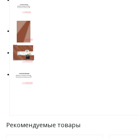
Рекомендуемые товары